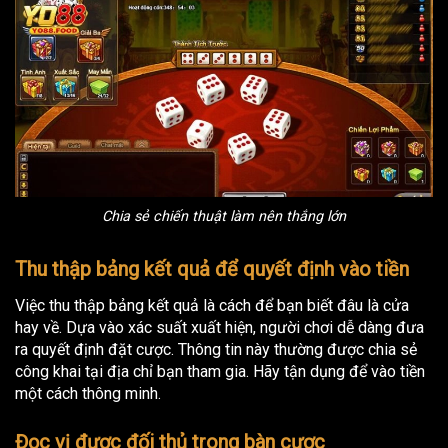
Chia sẻ chiến thuật làm nên thắng lớn
Thu thập bảng kết quả để quyết định vào tiền
Việc thu thập bảng kết quả là cách để bạn biết đâu là cửa
hay về. Dựa vào xác suất xuất hiện, người chơi dễ dàng đưa
ra quyết định đặt cược. Thông tin này thường được chia sẻ
công khai tại địa chỉ bạn tham gia. Hãy tận dụng để vào tiền
một cách thông minh.
Đọc vị được đối thủ trong bàn cược