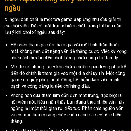
ngầu
Xí ngầu bản chất là một tựa game đáp ứng nhu cầu giải trí
của hội viên. Để có một trải nghiệm chất lượng thì bạn cần
lưu ý khi chơi xí ngầu sau đây:
Hội viên tham gia cần tham gia với một tinh thần thoải
mái, không nên đặt nặng vấn đề thắng cược. Việc kỳ vọng
nhiều ảnh hưởng đến chất lượng chơi cũng như tâm lý.
Môt trong những lưu ý khi chơi xí ngầu quan trọng phải kể
đến đó chính là tham gia vào một địa chỉ uy tín. Một cổng
game có giấy phép hoạt động, hệ thống làm việc minh
bạch và công bằng là tiêu chí hàng đầu.
Không nên quá tham lam dẫn đến mất trắng, đặc biệt là
hội viên mới. Nếu nhận thấy bạn đang thua nhiều ván, hãy
ngừng lại một thời gian rồi tiếp tục. Phân chia nguồn vốn
và có mục tiêu rõ ràng chắc chắn nâng cao cơ hội chiến
thắng.
Lưu ý khi chơi xí ngầu tại Yo88, hội viên cần đáp ứng mọi