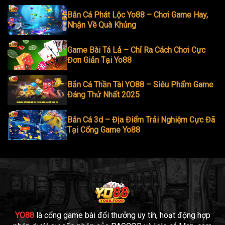
Bắn Cá Phát Lộc Yo88 – Chơi Game Hay,
Nhận Về Quà Khủng
Game Bài Tá Lả – Chỉ Ra Cách Chơi Cực
Đơn Giản Tại Yo88
Bắn Cá Thần Tài YO88 – Siêu Phẩm Game
Đáng Thử Nhất 2025
Bắn Cá 3d – Địa Điểm Trải Nghiệm Cực Đã
Tại Cổng Game Yo88
YO88
là cổng game bài đổi thưởng uy tín, hoạt động hợp