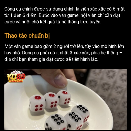
Công cụ chính được sử dụng chính là viên xúc xắc có 6 mặt,
từ 1 đến 6 điểm. Bước vào ván game, hội viên chỉ cần đặt
cược và ngồi chờ kết quả từ hệ thống trực tuyến.
Thao tác chuẩn bị
Một ván game bao gồm 2 người trở lên, tùy vào mô hình lớn
hay nhỏ. Dụng cụ phải có ít nhất 3 xúc xắc, phía hệ thống –
địa chỉ bạn tham gia đặt cược sẽ tiến hành lắc.