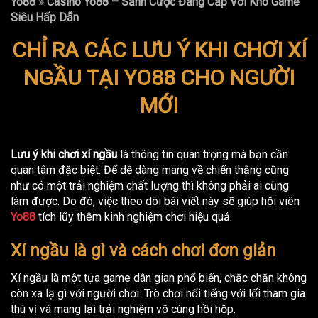
Yo88
»
Casino Yo88 – Sảnh Cược Đẳng Cấp Với Kho Game
Siêu Hấp Dẫn
CHỈ RA CÁC LƯU Ý KHI CHƠI XÍ
NGẦU TẠI YO88 CHO NGƯỜI
MỚI
Lưu ý khi chơi xí ngầu
là thông tin quan trọng mà bạn cần
quan tâm đặc biệt. Để dễ dàng mang về chiến thắng cũng
như có một trải nghiệm chất lượng thì không phải ai cũng
làm được. Do đó, việc theo dõi bài viết này sẽ giúp hội viên
Yo88
tích lũy thêm kinh nghiệm chơi hiệu quả.
Xí ngầu là gì và cách chơi đơn giản
Xí ngầu là một tựa game dân gian phổ biến, chắc chắn không
còn xa lạ gì với người chơi. Trò chơi nổi tiếng với lối tham gia
thú vị và mang lại trải nghiệm vô cùng hồi hộp.