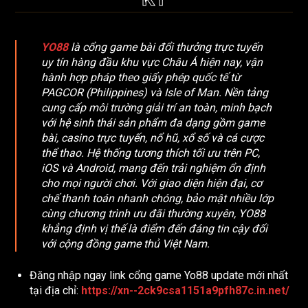
YO88
là cổng game bài đổi thưởng trực tuyến
uy tín hàng đầu khu vực Châu Á hiện nay, vận
hành hợp pháp theo giấy phép quốc tế từ
PAGCOR (Philippines) và Isle of Man. Nền tảng
cung cấp môi trường giải trí an toàn, minh bạch
với hệ sinh thái sản phẩm đa dạng gồm game
bài, casino trực tuyến, nổ hũ, xổ số và cá cược
thể thao. Hệ thống tương thích tối ưu trên PC,
iOS và Android, mang đến trải nghiệm ổn định
cho mọi người chơi. Với giao diện hiện đại, cơ
chế thanh toán nhanh chóng, bảo mật nhiều lớp
cùng chương trình ưu đãi thường xuyên, YO88
khẳng định vị thế là điểm đến đáng tin cậy đối
với cộng đồng game thủ Việt Nam.
Đăng nhập ngay link cổng game Yo88 update mới nhất
tại địa chỉ:
https://xn--2ck9csa1151a9pfh87c.in.net/