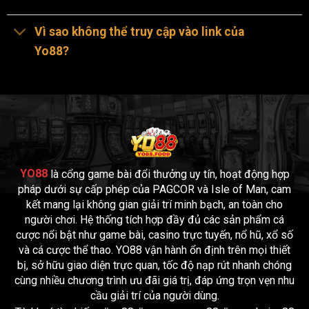
Vì sao không thể truy cập vào link của
Yo88?
YO88
là cổng game bài đổi thưởng uy tín, hoạt động hợp
pháp dưới sự cấp phép của PAGCOR và Isle of Man, cam
kết mang lại không gian giải trí minh bạch, an toàn cho
người chơi. Hệ thống tích hợp đầy đủ các sản phẩm cá
cược nổi bật như game bài, casino trực tuyến, nổ hũ, xổ số
và cá cược thể thao. YO88 vận hành ổn định trên mọi thiết
bị, sở hữu giao diện trực quan, tốc độ nạp rút nhanh chóng
cùng nhiều chương trình ưu đãi giá trị, đáp ứng trọn vẹn nhu
cầu giải trí của người dùng.