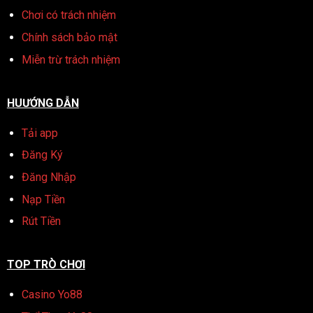
Chơi có trách nhiệm
Chính sách bảo mật
Miễn trừ trách nhiệm
HUƯỚNG DẪN
Tải app
Đăng Ký
Đăng Nhập
Nạp Tiền
Rút Tiền
TOP TRÒ CHƠI
Casino Yo88