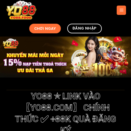
Chuyển
đến
nội
dung
ĐĂNG NHẬP
CHƠI NGAY
YO88 ⭐️ LINK VÀO
【YO88.COM】 CHÍNH
THỨC ✔️ +88K QUÀ ĐĂNG
KÝ