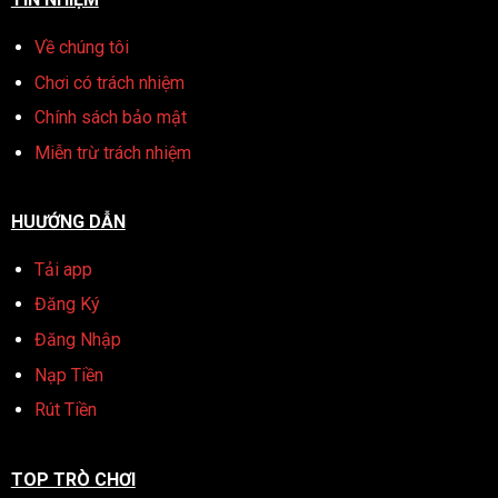
Về chúng tôi
Chơi có trách nhiệm
Chính sách bảo mật
Miễn trừ trách nhiệm
HUƯỚNG DẪN
Tải app
Đăng Ký
Đăng Nhập
Nạp Tiền
Rút Tiền
TOP TRÒ CHƠI