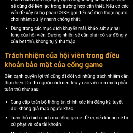
sẽ dùng để liên lạc trong trường hợp cần thiết. Nếu có các
vấn đề xảy ra bộ phận CSKH gọi đến số điện thoại người
chơi nhằm xử lý nhanh chóng nhất.
Dùng trong các mục đích khuyến mãi, khảo sát sự hài
lòng của hội viên. Đương nhiên sẽ cần phải có sự đồng ý
của bet thủ, không tự ý thu thập.
Trách nhiệm của hội viên trong điều
khoản bảo mật của cổng game
Bên cạnh quyền lợi thì cũng đi đôi với những trách nhiệm cần
thực hiện. Do đó người chơi nên lưu ý các việc mà mình phải
tuân thủ như sau:
Cung cấp toàn bộ thông tin chính xác khi đăng ký, tuyệt
đối không giả mạo người khác.
Tuân thủ chính sách mà cổng game đề ra, nếu không sẽ bị
xử phạt và xóa tài khoản.