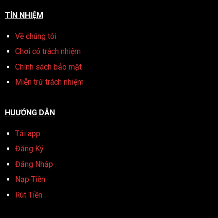
TÍN NHIỆM
Về chúng tôi
Chơi có trách nhiệm
Chính sách bảo mật
Miễn trừ trách nhiệm
HUƯỚNG DẪN
Tải app
Đăng Ký
Đăng Nhập
Nạp Tiền
Rút Tiền