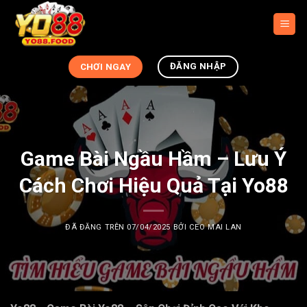
Chuyển
đến
nội
dung
ĐĂNG NHẬP
CHƠI NGAY
Game Bài Ngầu Hầm – Lưu Ý
Cách Chơi Hiệu Quả Tại Yo88
ĐÃ ĐĂNG TRÊN
07/04/2025
BỞI
CEO MAI LAN