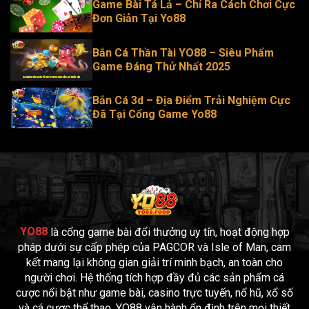
Game Bài Tá Lả – Chỉ Ra Cách Chơi Cực
Đơn Giản Tại Yo88
Bắn Cá Thần Tài YO88 – Siêu Phẩm
Game Đáng Thử Nhất 2025
Bắn Cá 3d – Địa Điểm Trải Nghiệm Cực
Đã Tại Cổng Game Yo88
YO88
là cổng game bài đổi thưởng uy tín, hoạt động hợp
pháp dưới sự cấp phép của PAGCOR và Isle of Man, cam
kết mang lại không gian giải trí minh bạch, an toàn cho
người chơi. Hệ thống tích hợp đầy đủ các sản phẩm cá
cược nổi bật như game bài, casino trực tuyến, nổ hũ, xổ số
và cá cược thể thao. YO88 vận hành ổn định trên mọi thiết